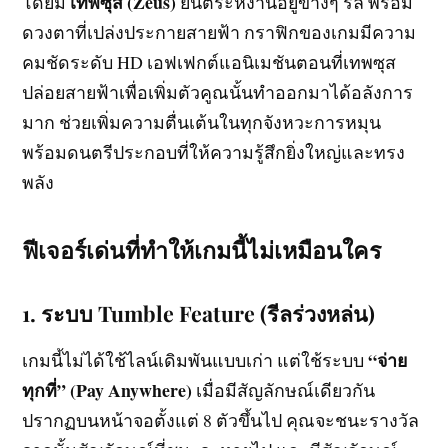
เทพซุส (Zeus)
โดยมี
ยืนตระหง่านอยู่ข้างๆ รีล พร้อม
ดวงตาที่เปล่งประกายสายฟ้า กราฟิกของเกมมีความ
คมชัดระดับ HD เอฟเฟกต์แอนิเมชันตอนที่เทพซุส
ปล่อยสายฟ้าเพื่อเพิ่มตัวคูณนั้นทำออกมาได้อลังการ
มาก ช่วยเพิ่มความตื่นเต้นในทุกจังหวะการหมุน
พร้อมดนตรีประกอบที่ให้ความรู้สึกยิ่งใหญ่และทรง
พลัง
ฟีเจอร์เด่นที่ทำให้เกมนี้ไม่เหมือนใคร
1. ระบบ Tumble Feature (รีลร่วงหล่น)
“จ่าย
เกมนี้ไม่ได้ใช้ไลน์เดิมพันแบบเก่า แต่ใช้ระบบ
ทุกที่” (Pay Anywhere)
เมื่อมีสัญลักษณ์เดียวกัน
ปรากฏบนหน้าจอตั้งแต่ 8 ตัวขึ้นไป คุณจะชนะรางวัล