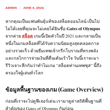
ADMIN
JUNE 4, 2026
หากคุณเป็นแฟนพันธุ์แท้ของสล็อตออนไลน์ เป็นไป
Gates of Olympus
ไม่ได้เลยที่คุณจะไม่เคยได้ยินชื่อ
สล็อต
จากค่าย
เกมนี้เปิดตัวในปี 2021 และกลายเป็น
หนึ่งในเกมสล็อตที่ได้รับความนิยมสูงสุดตลอดกาล
อย่างรวดเร็ว ด้วยธีมเทพเจ้ากรีกโบราณที่ทรงพลัง
และกลไกการจ่ายเงินที่ตื่นเต้นเร้าใจ วันนี้เราจะมา
รีวิวเจาะลึกกันว่าทำไมเกม “สล็อตท่านเทพซุส” นี้ถึง
ครองใจผู้เล่นทั่วโลก
ข้อมูลพื้นฐานของเกม (Game Overview)
ก่อนที่เราจะไปดูฟีเจอร์เด่น เรามาดูค่าสถิติพื้นฐานที่
สำคัญของ Gates of Olympus กันก่อน: