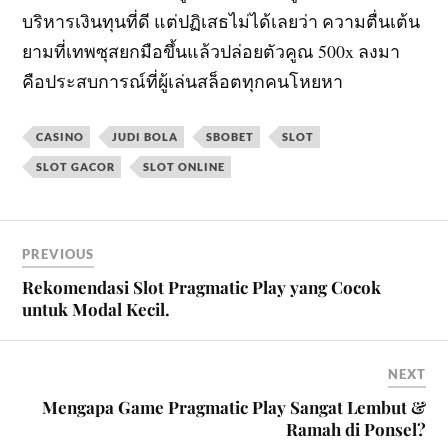
บริหารเงินทุนที่ดี แต่ปฏิเสธไม่ได้เลยว่า ความตื่นเต้น
ยามที่เทพซุสยกมือขึ้นแล้วปล่อยตัวคูณ 500x ลงมา
คือประสบการณ์ที่ผู้เล่นสล็อตทุกคนโหยหา
CASINO
JUDI BOLA
SBOBET
SLOT
SLOT GACOR
SLOT ONLINE
PREVIOUS
Rekomendasi Slot Pragmatic Play yang Cocok
untuk Modal Kecil.
NEXT
Mengapa Game Pragmatic Play Sangat Lembut &
Ramah di Ponsel?