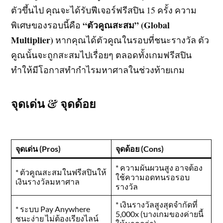
ตัวขึ้นไป คุณจะได้รับฟีเจอร์ฟรีสปิน 15 ครั้ง ความ
“ตัวคูณสะสม” (Global
พิเศษของรอบนี้คือ
Multiplier)
หากคุณได้ตัวคูณในรอบที่ชนะรางวัล ตัว
คูณนั้นจะถูกสะสมไปเรื่อยๆ ตลอดทั้งเกมฟรีสปิน
ทำให้มีโอกาสทำกำไรมหาศาลในช่วงท้ายเกม
จุดเด่น & จุดด้อย
จุดเด่น (Pros)
จุดด้อย (Cons)
* ความผันผวนสูง อาจต้อง
* ตัวคูณสะสมในฟรีสปินให้
ใช้ความอดทนรอรอบ
เงินรางวัลมหาศาล
รางวัล
* เงินรางวัลสูงสุดจำกัดที่
* ระบบ Pay Anywhere
5,000x (บางเกมของค่ายนี้
ชนะง่าย ไม่ต้องเรียงไลน์