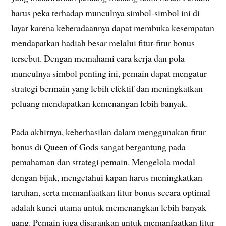
harus peka terhadap munculnya simbol-simbol ini di
layar karena keberadaannya dapat membuka kesempatan
mendapatkan hadiah besar melalui fitur-fitur bonus
tersebut. Dengan memahami cara kerja dan pola
munculnya simbol penting ini, pemain dapat mengatur
strategi bermain yang lebih efektif dan meningkatkan
peluang mendapatkan kemenangan lebih banyak.
Pada akhirnya, keberhasilan dalam menggunakan fitur
bonus di Queen of Gods sangat bergantung pada
pemahaman dan strategi pemain. Mengelola modal
dengan bijak, mengetahui kapan harus meningkatkan
taruhan, serta memanfaatkan fitur bonus secara optimal
adalah kunci utama untuk memenangkan lebih banyak
uang. Pemain juga disarankan untuk memanfaatkan fitur