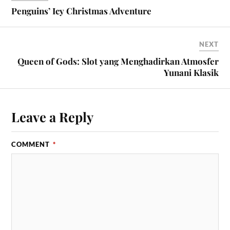
Penguins’ Icy Christmas Adventure
NEXT
Queen of Gods: Slot yang Menghadirkan Atmosfer
Yunani Klasik
Leave a Reply
COMMENT
*