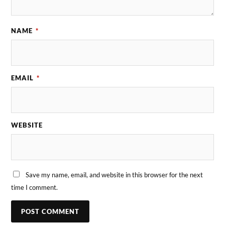
NAME
*
EMAIL
*
WEBSITE
Save my name, email, and website in this browser for the next
time I comment.