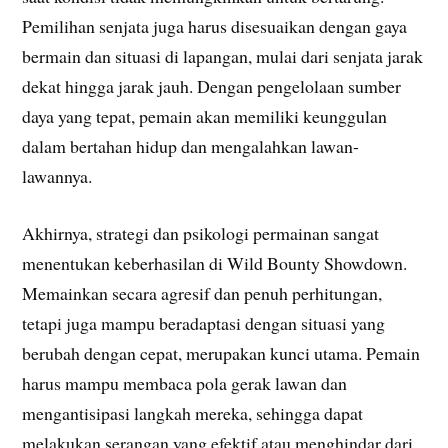
Pemilihan senjata juga harus disesuaikan dengan gaya
bermain dan situasi di lapangan, mulai dari senjata jarak
dekat hingga jarak jauh. Dengan pengelolaan sumber
daya yang tepat, pemain akan memiliki keunggulan
dalam bertahan hidup dan mengalahkan lawan-
lawannya.
Akhirnya, strategi dan psikologi permainan sangat
menentukan keberhasilan di Wild Bounty Showdown.
Memainkan secara agresif dan penuh perhitungan,
tetapi juga mampu beradaptasi dengan situasi yang
berubah dengan cepat, merupakan kunci utama. Pemain
harus mampu membaca pola gerak lawan dan
mengantisipasi langkah mereka, sehingga dapat
melakukan serangan yang efektif atau menghindar dari