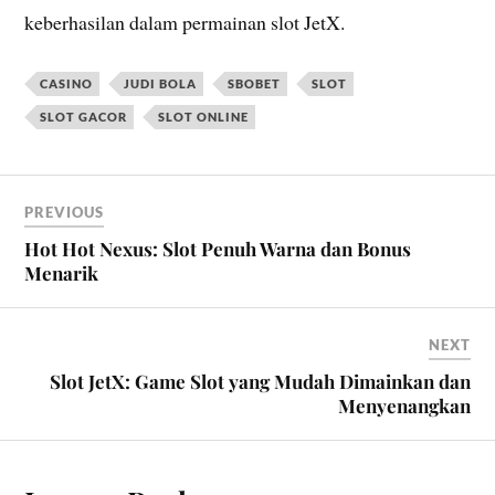
keberhasilan dalam permainan slot JetX.
CASINO
JUDI BOLA
SBOBET
SLOT
SLOT GACOR
SLOT ONLINE
PREVIOUS
Hot Hot Nexus: Slot Penuh Warna dan Bonus
Menarik
NEXT
Slot JetX: Game Slot yang Mudah Dimainkan dan
Menyenangkan