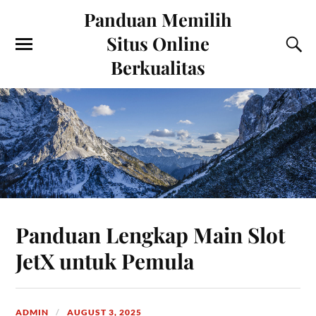
Panduan Memilih
Situs Online
Berkualitas
Panduan Lengkap Main Slot
JetX untuk Pemula
ADMIN
AUGUST 3, 2025