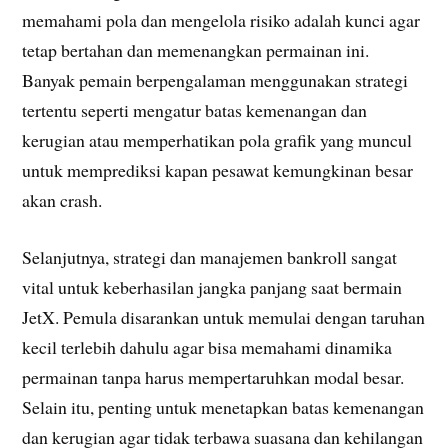
memahami pola dan mengelola risiko adalah kunci agar
tetap bertahan dan memenangkan permainan ini.
Banyak pemain berpengalaman menggunakan strategi
tertentu seperti mengatur batas kemenangan dan
kerugian atau memperhatikan pola grafik yang muncul
untuk memprediksi kapan pesawat kemungkinan besar
akan crash.
Selanjutnya, strategi dan manajemen bankroll sangat
vital untuk keberhasilan jangka panjang saat bermain
JetX. Pemula disarankan untuk memulai dengan taruhan
kecil terlebih dahulu agar bisa memahami dinamika
permainan tanpa harus mempertaruhkan modal besar.
Selain itu, penting untuk menetapkan batas kemenangan
dan kerugian agar tidak terbawa suasana dan kehilangan