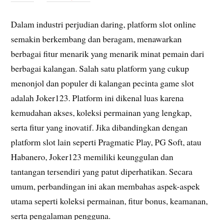
Dalam industri perjudian daring, platform slot online
semakin berkembang dan beragam, menawarkan
berbagai fitur menarik yang menarik minat pemain dari
berbagai kalangan. Salah satu platform yang cukup
menonjol dan populer di kalangan pecinta game slot
adalah Joker123. Platform ini dikenal luas karena
kemudahan akses, koleksi permainan yang lengkap,
serta fitur yang inovatif. Jika dibandingkan dengan
platform slot lain seperti Pragmatic Play, PG Soft, atau
Habanero, Joker123 memiliki keunggulan dan
tantangan tersendiri yang patut diperhatikan. Secara
umum, perbandingan ini akan membahas aspek-aspek
utama seperti koleksi permainan, fitur bonus, keamanan,
serta pengalaman pengguna.