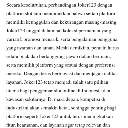
Secara keseluruhan, perbandingan Joker123 dengan
platform slot lain menunjukkan bahwa setiap platform
memiliki keunggulan dan kekurangan masing-masing.
Joker123 unggul dalam hal koleksi permainan yang
variatif, promosi menarik, serta pengalaman pengguna
yang nyaman dan aman. Meski demikian, pemain harus
selalu bijak dan bertanggung jawab dalam bermain,
serta memilih platform yang sesuai dengan preferensi
mereka. Dengan terus berinovasi dan menjaga kualitas
layanan, Joker123 tetap menjadi salah satu pilihan
utama bagi penggemar slot online di Indonesia dan
kawasan sekitarnya. Di masa depan, kompetisi di
industri ini akan semakin ketat, sehingga penting bagi
platform seperti Joker123 untuk terus meningkatkan
fitur, keamanan, dan layanan agar tetap relevan dan