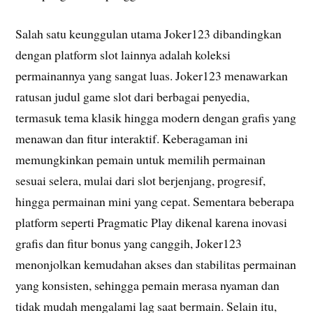
Salah satu keunggulan utama Joker123 dibandingkan
dengan platform slot lainnya adalah koleksi
permainannya yang sangat luas. Joker123 menawarkan
ratusan judul game slot dari berbagai penyedia,
termasuk tema klasik hingga modern dengan grafis yang
menawan dan fitur interaktif. Keberagaman ini
memungkinkan pemain untuk memilih permainan
sesuai selera, mulai dari slot berjenjang, progresif,
hingga permainan mini yang cepat. Sementara beberapa
platform seperti Pragmatic Play dikenal karena inovasi
grafis dan fitur bonus yang canggih, Joker123
menonjolkan kemudahan akses dan stabilitas permainan
yang konsisten, sehingga pemain merasa nyaman dan
tidak mudah mengalami lag saat bermain. Selain itu,