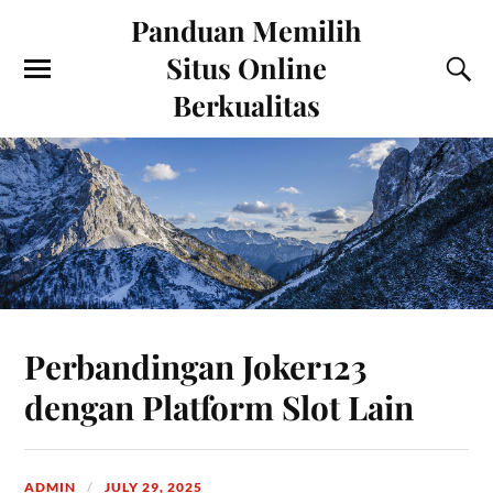
Panduan Memilih
Situs Online
Berkualitas
Perbandingan Joker123
dengan Platform Slot Lain
ADMIN
JULY 29, 2025