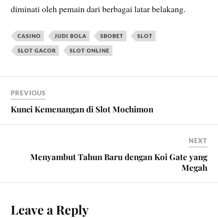
diminati oleh pemain dari berbagai latar belakang.
CASINO
JUDI BOLA
SBOBET
SLOT
SLOT GACOR
SLOT ONLINE
PREVIOUS
Kunci Kemenangan di Slot Mochimon
NEXT
Menyambut Tahun Baru dengan Koi Gate yang
Megah
Leave a Reply