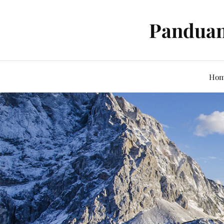
Panduan 
Ho