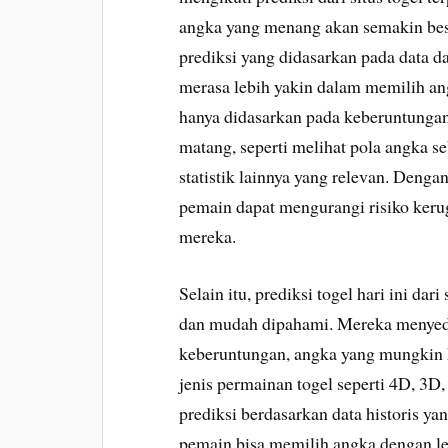
angka yang menang akan semakin besa
prediksi yang didasarkan pada data da
merasa lebih yakin dalam memilih ang
hanya didasarkan pada keberuntungan 
matang, seperti melihat pola angka se
statistik lainnya yang relevan. Dengan
pemain dapat mengurangi risiko ker
mereka.
Selain itu, prediksi togel hari ini dar
dan mudah dipahami. Mereka menyedi
keberuntungan, angka yang mungkin ke
jenis permainan togel seperti 4D, 3D,
prediksi berdasarkan data historis yan
pemain bisa memilih angka dengan lebi