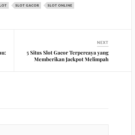
LOT
SLOT GACOR
SLOT ONLINE
NEXT
au:
5 Situs Slot Gacor Terpercaya yang
Memberikan Jackpot Melimpah