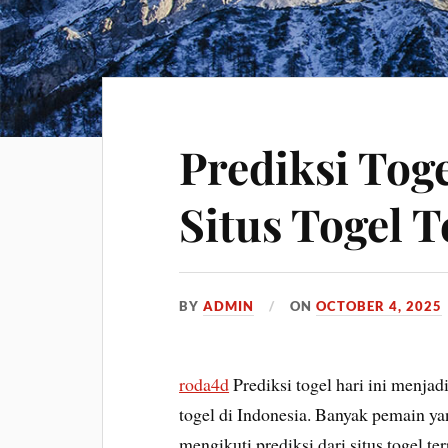
Prediksi Toge
Situs Togel 
BY
ADMIN
ON
OCTOBER 4, 2025
roda4d
Prediksi togel hari ini menjadi
togel di Indonesia. Banyak pemain y
mengikuti prediksi dari situs togel 