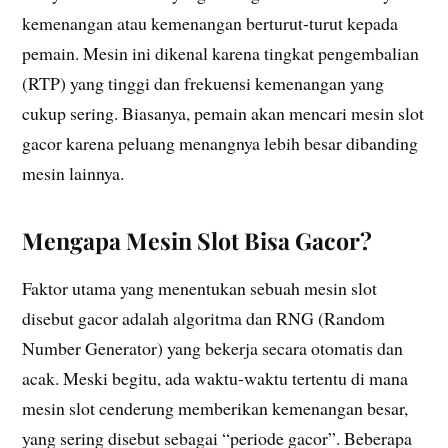
kemenangan atau kemenangan berturut-turut kepada
pemain. Mesin ini dikenal karena tingkat pengembalian
(RTP) yang tinggi dan frekuensi kemenangan yang
cukup sering. Biasanya, pemain akan mencari mesin slot
gacor karena peluang menangnya lebih besar dibanding
mesin lainnya.
Mengapa Mesin Slot Bisa Gacor?
Faktor utama yang menentukan sebuah mesin slot
disebut gacor adalah algoritma dan RNG (Random
Number Generator) yang bekerja secara otomatis dan
acak. Meski begitu, ada waktu-waktu tertentu di mana
mesin slot cenderung memberikan kemenangan besar,
yang sering disebut sebagai “periode gacor”. Beberapa