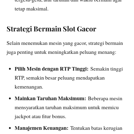
tetap maksimal.
Strategi Bermain Slot Gacor
Selain menemukan mesin yang gacor, strategi bermain
juga penting untuk meningkatkan peluang menang:
Pilih Mesin dengan RTP Tinggi:
Semakin tinggi
RTP, semakin besar peluang mendapatkan
kemenangan.
Mainkan Taruhan Maksimum:
Beberapa mesin
mensyaratkan taruhan maksimum untuk memicu
jackpot atau fitur bonus.
Manajemen Keuangan:
Tentukan batas kerugian