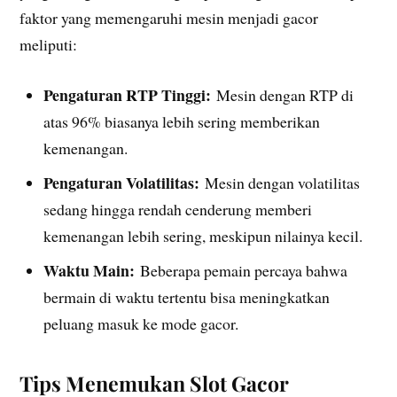
faktor yang memengaruhi mesin menjadi gacor
meliputi:
Pengaturan RTP Tinggi:
Mesin dengan RTP di
atas 96% biasanya lebih sering memberikan
kemenangan.
Pengaturan Volatilitas:
Mesin dengan volatilitas
sedang hingga rendah cenderung memberi
kemenangan lebih sering, meskipun nilainya kecil.
Waktu Main:
Beberapa pemain percaya bahwa
bermain di waktu tertentu bisa meningkatkan
peluang masuk ke mode gacor.
Tips Menemukan Slot Gacor