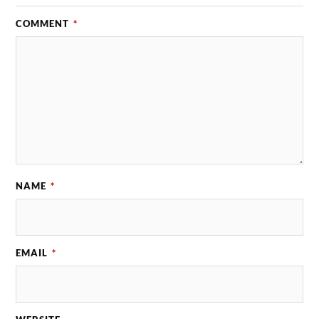
COMMENT
*
NAME
*
EMAIL
*