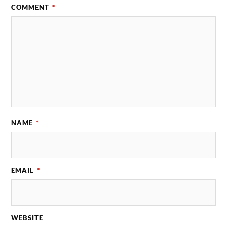
COMMENT
*
NAME
*
EMAIL
*
WEBSITE