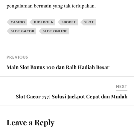
pengalaman bermain yang tak terlupakan.
CASINO
JUDI BOLA
SBOBET
SLOT
SLOT GACOR
SLOT ONLINE
PREVIOUS
Main Slot Bonus 100 dan Raih Hadiah Besar
NEXT
Slot Gacor 777: Solusi Jackpot Cepat dan Mudah
Leave a Reply