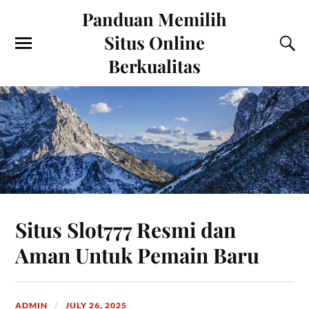
Panduan Memilih
Situs Online
Berkualitas
Situs Slot777 Resmi dan
Aman Untuk Pemain Baru
ADMIN
JULY 26, 2025