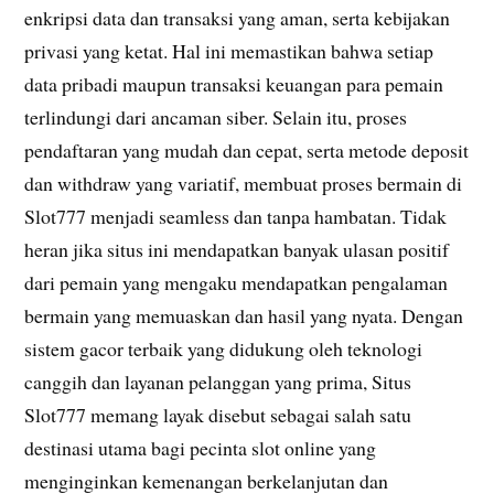
enkripsi data dan transaksi yang aman, serta kebijakan
privasi yang ketat. Hal ini memastikan bahwa setiap
data pribadi maupun transaksi keuangan para pemain
terlindungi dari ancaman siber. Selain itu, proses
pendaftaran yang mudah dan cepat, serta metode deposit
dan withdraw yang variatif, membuat proses bermain di
Slot777 menjadi seamless dan tanpa hambatan. Tidak
heran jika situs ini mendapatkan banyak ulasan positif
dari pemain yang mengaku mendapatkan pengalaman
bermain yang memuaskan dan hasil yang nyata. Dengan
sistem gacor terbaik yang didukung oleh teknologi
canggih dan layanan pelanggan yang prima, Situs
Slot777 memang layak disebut sebagai salah satu
destinasi utama bagi pecinta slot online yang
menginginkan kemenangan berkelanjutan dan