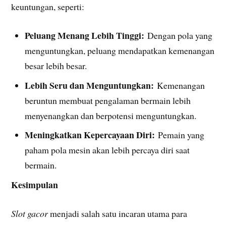
keuntungan, seperti:
Peluang Menang Lebih Tinggi:
Dengan pola yang
menguntungkan, peluang mendapatkan kemenangan
besar lebih besar.
Lebih Seru dan Menguntungkan:
Kemenangan
beruntun membuat pengalaman bermain lebih
menyenangkan dan berpotensi menguntungkan.
Meningkatkan Kepercayaan Diri:
Pemain yang
paham pola mesin akan lebih percaya diri saat
bermain.
Kesimpulan
Slot gacor
menjadi salah satu incaran utama para