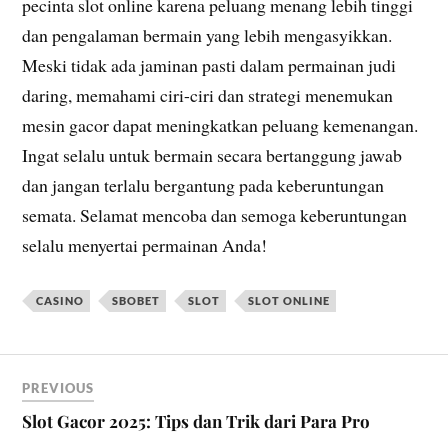
pecinta slot online karena peluang menang lebih tinggi
dan pengalaman bermain yang lebih mengasyikkan.
Meski tidak ada jaminan pasti dalam permainan judi
daring, memahami ciri-ciri dan strategi menemukan
mesin gacor dapat meningkatkan peluang kemenangan.
Ingat selalu untuk bermain secara bertanggung jawab
dan jangan terlalu bergantung pada keberuntungan
semata. Selamat mencoba dan semoga keberuntungan
selalu menyertai permainan Anda!
CASINO
SBOBET
SLOT
SLOT ONLINE
PREVIOUS
Slot Gacor 2025: Tips dan Trik dari Para Pro