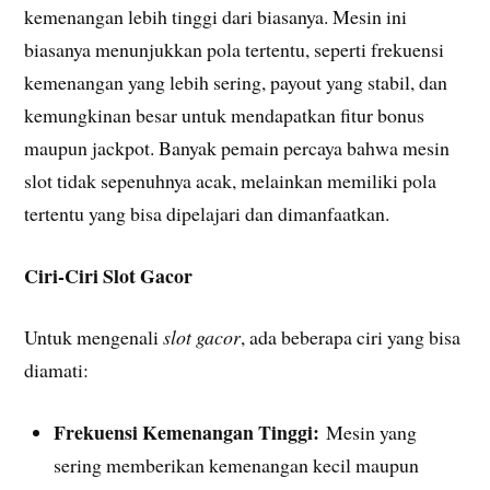
kemenangan lebih tinggi dari biasanya. Mesin ini
biasanya menunjukkan pola tertentu, seperti frekuensi
kemenangan yang lebih sering, payout yang stabil, dan
kemungkinan besar untuk mendapatkan fitur bonus
maupun jackpot. Banyak pemain percaya bahwa mesin
slot tidak sepenuhnya acak, melainkan memiliki pola
tertentu yang bisa dipelajari dan dimanfaatkan.
Ciri-Ciri Slot Gacor
Untuk mengenali
slot gacor
, ada beberapa ciri yang bisa
diamati:
Frekuensi Kemenangan Tinggi:
Mesin yang
sering memberikan kemenangan kecil maupun