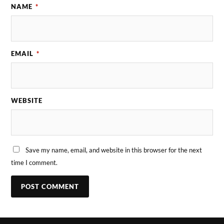
NAME
*
EMAIL
*
WEBSITE
Save my name, email, and website in this browser for the next
time I comment.